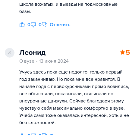
школа вожатых, и выезды на подмосковные
базы.
0
0
Ответить
Леонид
5
О вузе
13 июня 2024
Учусь здесь пока еще недолго, только первый
год заканчиваю. Но пока мне все нравится. В
начале года с первокурсниками прямо возились,
все объясняли, показывали, втягивали во
внеурочные движухи. Сейчас благодаря этому
чувствую себя максимально комфортно в вузе.
Учеба сама тоже оказалась интересной, хоть и не
без сложностей.