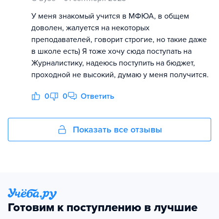
У меня знакомый учится в МФЮА, в общем
доволен, жалуется на некоторых
преподавателей, говорит строгие, но такие даже
в школе есть) Я тоже хочу сюда поступать на
Журналистику, надеюсь поступить на бюджет,
проходной не высокий, думаю у меня получится.
0
0
Ответить
Показать все отзывы
Готовим к поступлению в лучшие