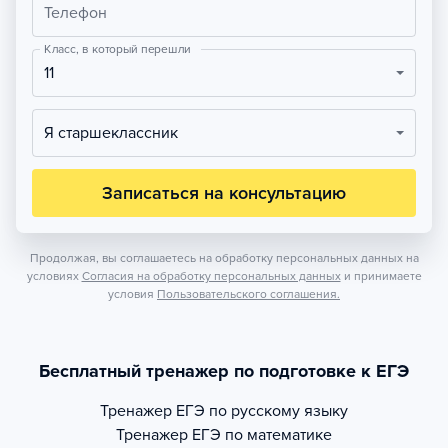
Телефон
Класс, в который перешли
11
Я старшеклассник
Записаться на консультацию
Продолжая, вы соглашаетесь на обработку персональных данных на
условиях
Согласия на обработку персональных данных
и принимаете
условия
Пользовательского соглашения.
Бесплатный тренажер по подготовке к ЕГЭ
Тренажер
ЕГЭ по русскому языку
Тренажер
ЕГЭ по математике