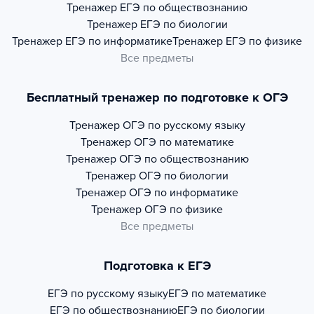
Тренажер
ЕГЭ по обществознанию
Тренажер
ЕГЭ по биологии
Тренажер
ЕГЭ по информатике
Тренажер
ЕГЭ по физике
Все предметы
Бесплатный тренажер по подготовке к ОГЭ
Тренажер
ОГЭ по русскому языку
Тренажер
ОГЭ по математике
Тренажер
ОГЭ по обществознанию
Тренажер
ОГЭ по биологии
Тренажер
ОГЭ по информатике
Тренажер
ОГЭ по физике
Все предметы
Подготовка к ЕГЭ
ЕГЭ по русскому языку
ЕГЭ по математике
ЕГЭ по обществознанию
ЕГЭ по биологии