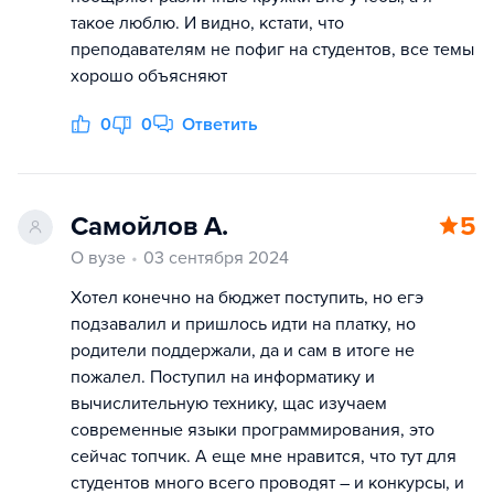
такое люблю. И видно, кстати, что
преподавателям не пофиг на студентов, все темы
хорошо объясняют
0
0
Ответить
Самойлов А.
5
О вузе
03 сентября 2024
Хотел конечно на бюджет поступить, но егэ
подзавалил и пришлось идти на платку, но
родители поддержали, да и сам в итоге не
пожалел. Поступил на информатику и
вычислительную технику, щас изучаем
современные языки программирования, это
сейчас топчик. А еще мне нравится, что тут для
студентов много всего проводят – и конкурсы, и