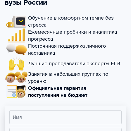
вузы России
Обучение в комфортном темпе без
стресса
Ежемесячные пробники и аналитика
прогресса
Постоянная поддержка личного
наставника
Лучшие преподаватели-эксперты ЕГЭ
Занятия в небольших группах по
уровню
Официальная гарантия
поступления на бюджет
Имя