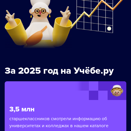
За 2025 год на Учёбе.ру
3,5 млн
старшеклассников смотрели информацию об
университетах и колледжах в нашем каталоге