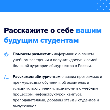
Расскажите о себе
вашим
будущим студентам
Поможем разместить
информацию о вашем
учебном заведении и получить доступ к самой
большой аудитории абитуриентов в России.
Расскажем абитуриентам
о ваших программах и
преимуществах обучения, об экзаменах и
условиях поступления, познакомим с учебным
процессом, инфраструктурой кампуса,
преподавателями, добавим отзывы студентов и
выпускников.