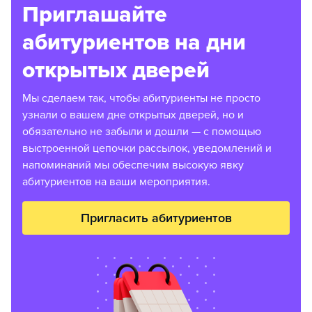
Приглашайте
абитуриентов на дни
открытых дверей
Мы сделаем так, чтобы абитуриенты не просто
узнали о вашем дне открытых дверей, но и
обязательно не забыли и дошли — с помощью
выстроенной цепочки рассылок, уведомлений и
напоминаний мы обеспечим высокую явку
абитуриентов на ваши мероприятия.
Пригласить абитуриентов