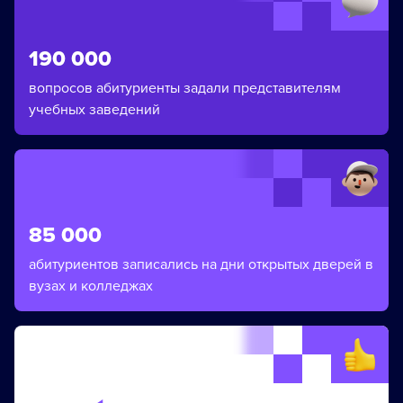
190 000
вопросов абитуриенты задали представителям
учебных заведений
85 000
абитуриентов записались на дни открытых дверей в
вузах и колледжах