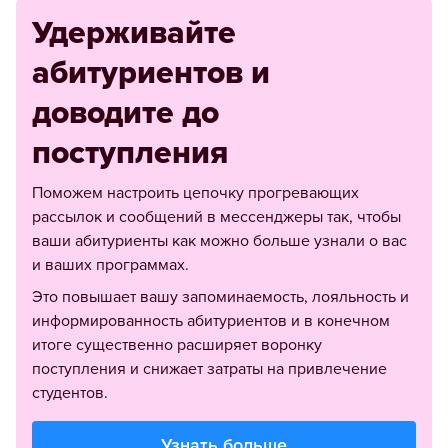
Удерживайте
абитуриентов и
доводите до
поступления
Поможем настроить цепочку прогревающих
рассылок и сообщений в мессенджеры так, чтобы
ваши абитуриенты как можно больше узнали о вас
и ваших программах.
Это повышает вашу запоминаемость, лояльность и
информированность абитуриентов и в конечном
итоге существенно расширяет воронку
поступления и снижает затраты на привлечение
студентов.
Узнать больше