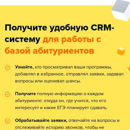
Получите удобную CRM-
систему
для работы с
базой абитуриентов
Узнайте,
кто просматривал ваши программы,
добавлял в избранное, отправлял заявки, задавал
вопросы или оценивал шансы.
Получите
полную информацию о каждом
абитуриенте: откуда он, где учится, что его
интересует и какие ЕГЭ планирует сдавать.
Обрабатывайте заявки,
отвечайте на вопросы и
отслеживайте историю звонков, чтобы не