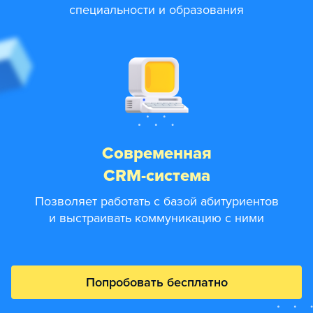
специальности и образования
Современная
CRM-система
Позволяет работать с базой абитуриентов
и выстраивать коммуникацию с ними
Попробовать бесплатно