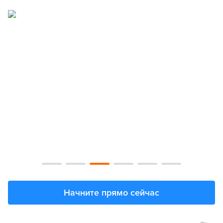
Начните прямо сейчас