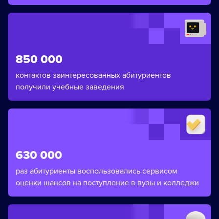
850 000
контактов заинтересованных абитуриентов
получили учебные заведения
630 000
раз абитуриенты воспользовались сервисом
оценки шансов на поступление в вузы и колледжи