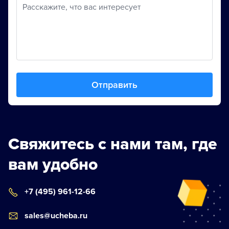
Расскажите, что вас интересует
Отправить
Свяжитесь с нами там, где
вам удобно
+7 (495) 961-12-66
sales@ucheba.ru