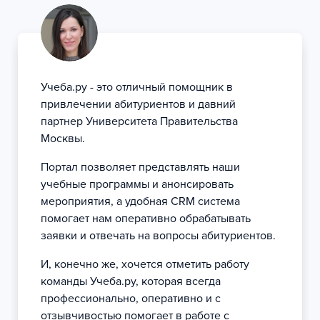
Учеба.ру - это отличный помощник в
привлечении абитуриентов и давний
партнер Университета Правительства
Москвы.
Портал позволяет представлять наши
учебные программы и анонсировать
мероприятия, а удобная CRM система
помогает нам оперативно обрабатывать
заявки и отвечать на вопросы абитуриентов.
И, конечно же, хочется отметить работу
команды Учеба.ру, которая всегда
профессионально, оперативно и с
отзывчивостью помогает в работе с