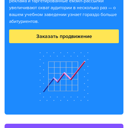
реклама и таргетированные емэйл-рассылки
увеличивают охват аудитории в несколько раз — о
вашем учебном заведении узнает гораздо больше
абитуриентов.
Заказать продвижение