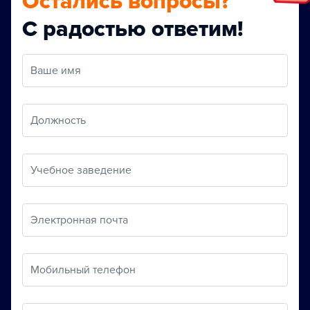
Остались вопросы?
С радостью ответим!
Ваше имя
Должность
Учебное заведение
Электронная почта
Мобильный телефон