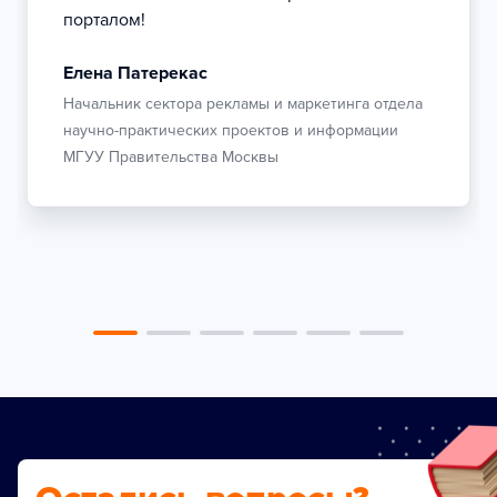
порталом!
Елена Патерекас
Начальник сектора рекламы и маркетинга отдела
научно-практических проектов и информации
МГУУ Правительства Москвы