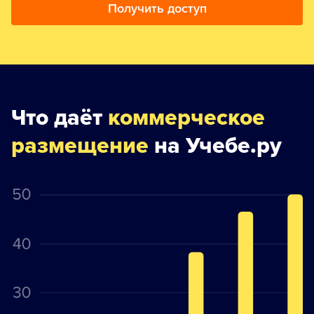
Получить доступ
Что даёт
коммерческое
размещение
на Учебе.ру