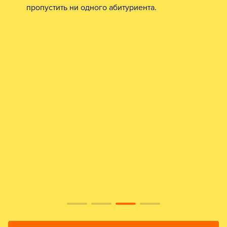
пропустить ни одного абитуриента.