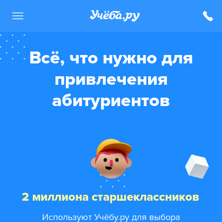
Всё, что нужно для
привлечения
абитуриентов
2 миллиона старшеклассников
Используют Учёбу.ру для выбора