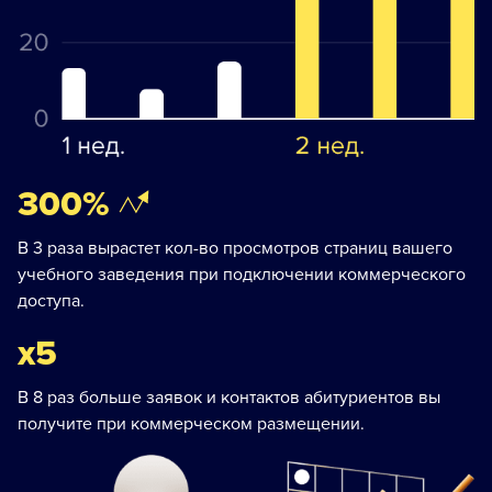
300%
В 3 раза вырастет кол-во просмотров страниц вашего
учебного заведения при подключении коммерческого
доступа.
х5
В 8 раз больше заявок и контактов абитуриентов вы
получите при коммерческом размещении.