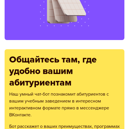
Общайтесь там, где
удобно вашим
абитуриентам
Наш умный чат-бот познакомит абитуриентов с
вашим учебным заведением в интересном
интерактивном формате прямо в мессенджере
ВКонтакте.
Бот расскажет о ваших преимуществах, программах