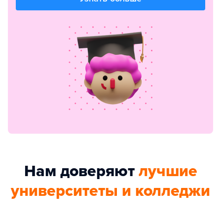
Нам доверяют
лучшие
университеты и колледжи