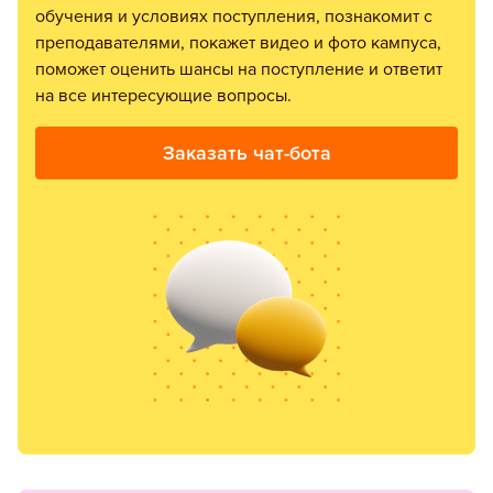
обучения и условиях поступления, познакомит с
преподавателями, покажет видео и фото кампуса,
поможет оценить шансы на поступление и ответит
на все интересующие вопросы.
Заказать чат-бота