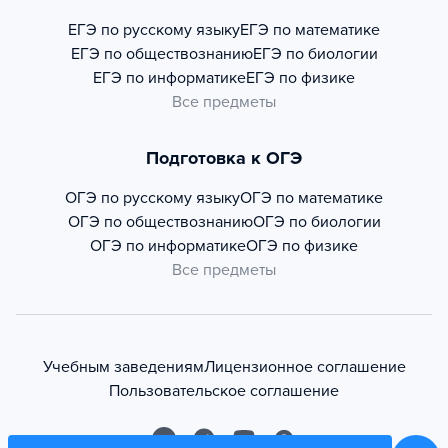
ЕГЭ по русскому языку
ЕГЭ по математике
ЕГЭ по обществознанию
ЕГЭ по биологии
ЕГЭ по информатике
ЕГЭ по физике
Все предметы
Подготовка к ОГЭ
ОГЭ по русскому языку
ОГЭ по математике
ОГЭ по обществознанию
ОГЭ по биологии
ОГЭ по информатике
ОГЭ по физике
Все предметы
Учебным заведениям
Лицензионное соглашение
Пользовательское соглашение