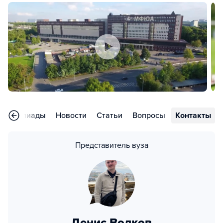
Олимпиады
Новости
Статьи
Вопросы
Контакты
Представитель вуза
Денис Волков