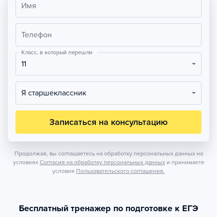
Имя
Телефон
Класс, в который перешли
11
Я старшеклассник
Записаться на консультацию
Продолжая, вы соглашаетесь на обработку персональных данных на
условиях
Согласия на обработку персональных данных
и принимаете
условия
Пользовательского соглашения.
Бесплатный тренажер по подготовке к ЕГЭ