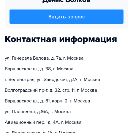
Задать вопрос
Контактная информация
ул. Генерала Белова, д. 7а, г. Москва
Варшавское ш., д. 38, г. Москва
г. Зеленоград, ул. Заводская, д.1А, г. Москва
Волгоградский пр-т, д. 32, стр. 11, г. Москва
Варшавское ш., д. 81, корп. 2, г. Москва
ул. Плещеева, д.16А, г. Москва
Авиационный пер., д. 4А, г. Москва