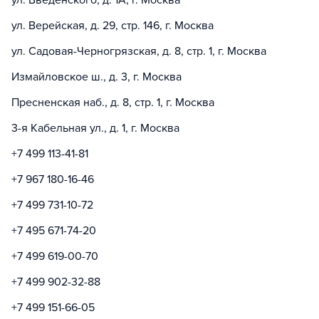
ул. Введенского, д. 1А, г. Москва
ул. Верейская, д. 29, стр. 146, г. Москва
ул. Садовая-Черногрязская, д. 8, стр. 1, г. Москва
Измайловское ш., д. 3, г. Москва
Пресненская наб., д. 8, стр. 1, г. Москва
3-я Кабельная ул., д. 1, г. Москва
+7 499 113-41-81
+7 967 180-16-46
+7 499 731-10-72
+7 495 671-74-20
+7 499 619-00-70
+7 499 902-32-88
+7 499 151-66-05