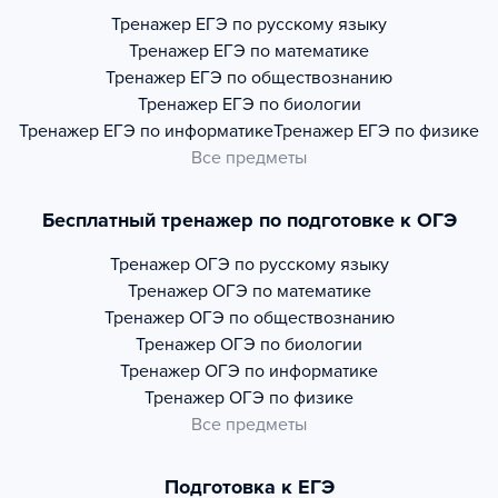
Тренажер
ЕГЭ по русскому языку
Тренажер
ЕГЭ по математике
Тренажер
ЕГЭ по обществознанию
Тренажер
ЕГЭ по биологии
Тренажер
ЕГЭ по информатике
Тренажер
ЕГЭ по физике
Все предметы
Бесплатный тренажер по подготовке к ОГЭ
Тренажер
ОГЭ по русскому языку
Тренажер
ОГЭ по математике
Тренажер
ОГЭ по обществознанию
Тренажер
ОГЭ по биологии
Тренажер
ОГЭ по информатике
Тренажер
ОГЭ по физике
Все предметы
Подготовка к ЕГЭ