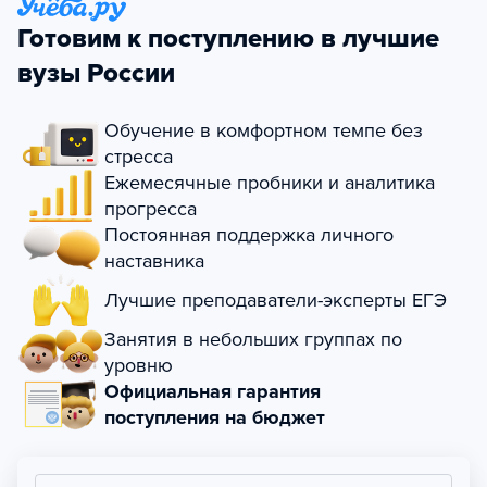
Готовим к поступлению в лучшие
вузы России
Обучение в комфортном темпе без
стресса
Ежемесячные пробники и аналитика
прогресса
Постоянная поддержка личного
наставника
Лучшие преподаватели-эксперты ЕГЭ
Занятия в небольших группах по
уровню
Официальная гарантия
поступления на бюджет