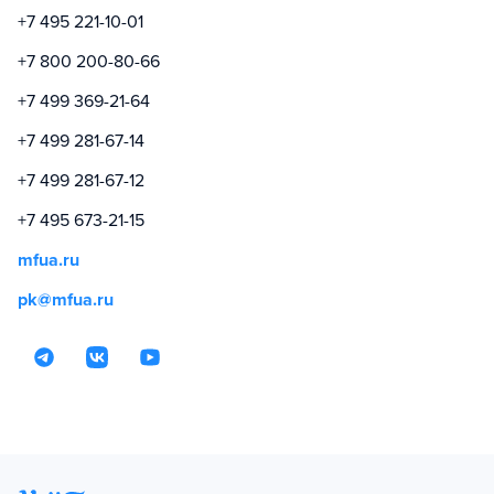
+7 495 221-10-01
+7 800 200-80-66
+7 499 369-21-64
+7 499 281-67-14
+7 499 281-67-12
+7 495 673-21-15
mfua.ru
pk@mfua.ru