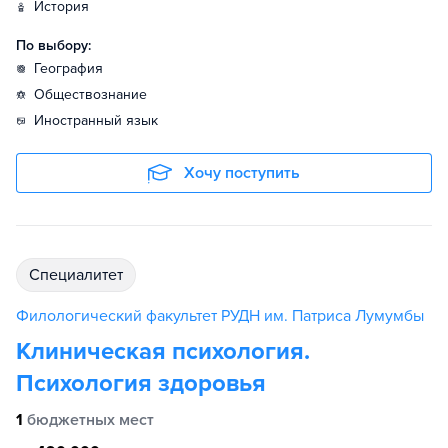
история
По выбору:
география
обществознание
иностранный язык
Хочу поступить
специалитет
Филологический факультет РУДН им. Патриса Лумумбы
Клиническая психология.
Психология здоровья
1
бюджетных мест