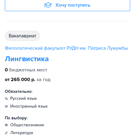
Хочу поступить
бакалавриат
Филологический факультет РУДН им. Патриса Лумумбы
Лингвистика
0
бюджетных мест
от 265 000 р.
за год
Обязательно:
русский язык
иностранный язык
По выбору:
обществознание
литература