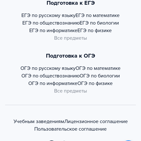
Подготовка к ЕГЭ
ЕГЭ по русскому языку
ЕГЭ по математике
ЕГЭ по обществознанию
ЕГЭ по биологии
ЕГЭ по информатике
ЕГЭ по физике
Все предметы
Подготовка к ОГЭ
ОГЭ по русскому языку
ОГЭ по математике
ОГЭ по обществознанию
ОГЭ по биологии
ОГЭ по информатике
ОГЭ по физике
Все предметы
Учебным заведениям
Лицензионное соглашение
Пользовательское соглашение