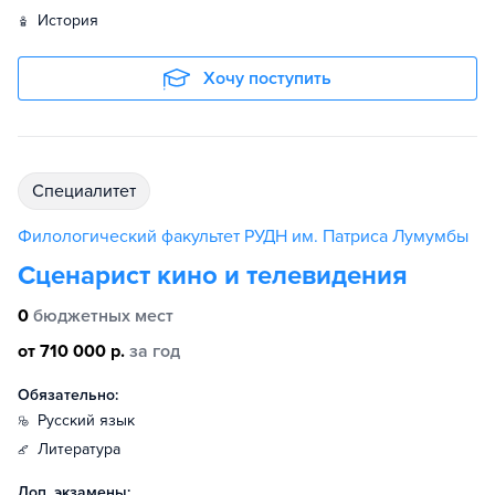
история
Хочу поступить
специалитет
Филологический факультет РУДН им. Патриса Лумумбы
Сценарист кино и телевидения
0
бюджетных мест
от 710 000 р.
за год
Обязательно:
русский язык
литература
Доп. экзамены: