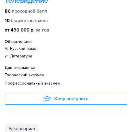
Телевидение
86
проходной балл
10
бюджетных мест
от 490 000 р.
за год
Обязательно:
русский язык
литература
Доп. экзамены:
Творческий экзамен
Профессиональный экзамен
Хочу поступить
бакалавриат