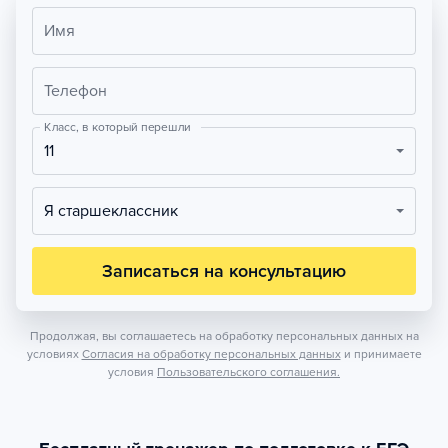
Имя
Телефон
Класс, в который перешли
11
Я старшеклассник
Записаться на консультацию
Продолжая, вы соглашаетесь на обработку персональных данных на
условиях
Согласия на обработку персональных данных
и принимаете
условия
Пользовательского соглашения.