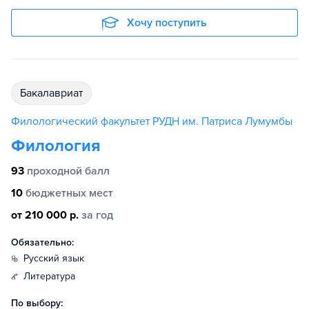
Хочу поступить
бакалавриат
Филологический факультет РУДН им. Патриса Лумумбы
Филология
93
проходной балл
10
бюджетных мест
от 210 000 р.
за год
Обязательно:
русский язык
литература
По выбору: