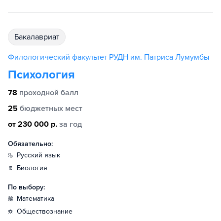
бакалавриат
Филологический факультет РУДН им. Патриса Лумумбы
Психология
78
проходной балл
25
бюджетных мест
от 230 000 р.
за год
Обязательно:
русский язык
биология
По выбору:
математика
обществознание