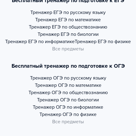
Бесплатный тренажер по подготовке к ЕГЭ
Тренажер
ЕГЭ по русскому языку
Тренажер
ЕГЭ по математике
Тренажер
ЕГЭ по обществознанию
Тренажер
ЕГЭ по биологии
Тренажер
ЕГЭ по информатике
Тренажер
ЕГЭ по физике
Все предметы
Бесплатный тренажер по подготовке к ОГЭ
Тренажер
ОГЭ по русскому языку
Тренажер
ОГЭ по математике
Тренажер
ОГЭ по обществознанию
Тренажер
ОГЭ по биологии
Тренажер
ОГЭ по информатике
Тренажер
ОГЭ по физике
Все предметы