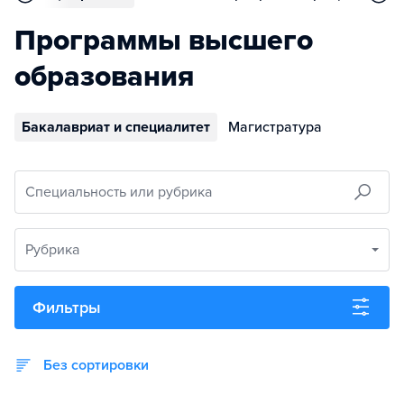
Программы высшего
образования
Бакалавриат и специалитет
Магистратура
Специальность или рубрика
Рубрика
Фильтры
Без сортировки