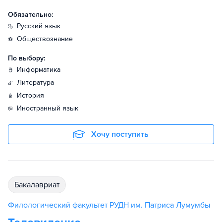
Обязательно:
русский язык
обществознание
По выбору:
информатика
литература
история
иностранный язык
Хочу поступить
бакалавриат
Филологический факультет РУДН им. Патриса Лумумбы