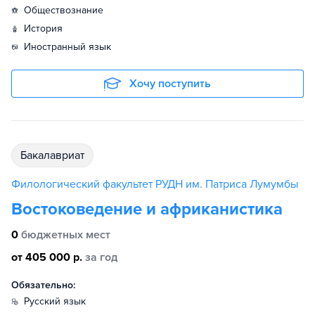
обществознание
история
иностранный язык
Хочу поступить
бакалавриат
Филологический факультет РУДН им. Патриса Лумумбы
Востоковедение и африканистика
0
бюджетных мест
от 405 000 р.
за год
Обязательно:
русский язык