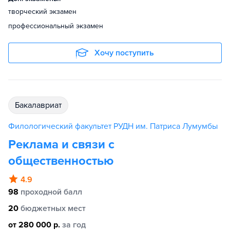
творческий экзамен
профессиональный экзамен
Хочу поступить
бакалавриат
Филологический факультет РУДН им. Патриса Лумумбы
Реклама и связи с
общественностью
4.9
98
проходной балл
20
бюджетных мест
от 280 000 р.
за год