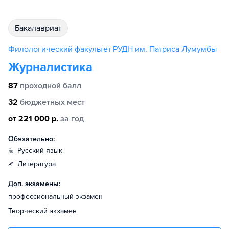
бакалавриат
Филологический факультет РУДН им. Патриса Лумумбы
Журналистика
87
проходной балл
32
бюджетных мест
от 221 000 р.
за год
Обязательно:
русский язык
литература
Доп. экзамены:
профессиональный экзамен
Творческий экзамен