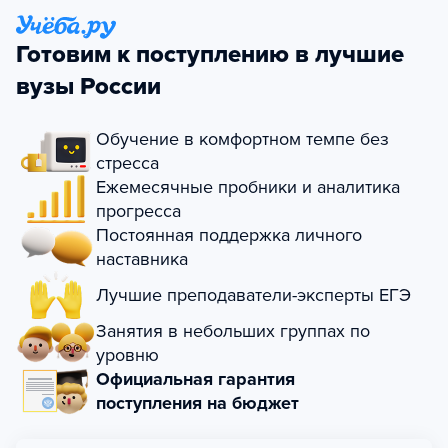
Готовим к поступлению в лучшие
вузы России
Обучение в комфортном темпе без
стресса
Ежемесячные пробники и аналитика
прогресса
Постоянная поддержка личного
наставника
Лучшие преподаватели-эксперты ЕГЭ
Занятия в небольших группах по
уровню
Официальная гарантия
поступления на бюджет