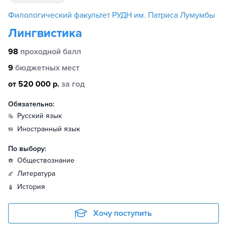
Филологический факультет РУДН им. Патриса Лумумбы
Лингвистика
98
проходной балл
9
бюджетных мест
от 520 000 р.
за год
Обязательно:
русский язык
иностранный язык
По выбору:
обществознание
литература
история
Хочу поступить