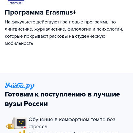
Программа Erasmus+
На факультете действуют грантовые программы по
лингвистике, журналистике, филологии и психологии,
которые покрывают расходы на студенческую
мобильность
Готовим к поступлению в лучшие
вузы России
Обучение в комфортном темпе без
стресса