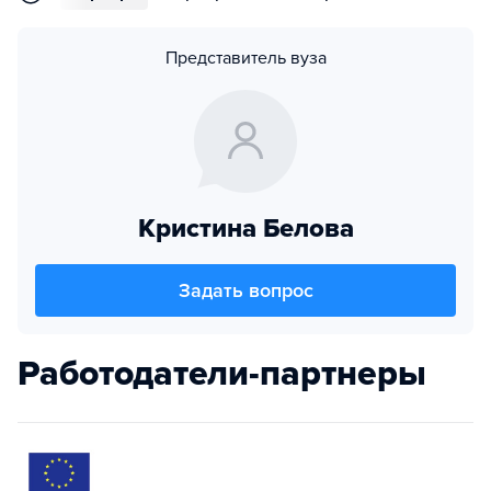
Представитель вуза
Кристина Белова
Задать вопрос
Работодатели-партнеры