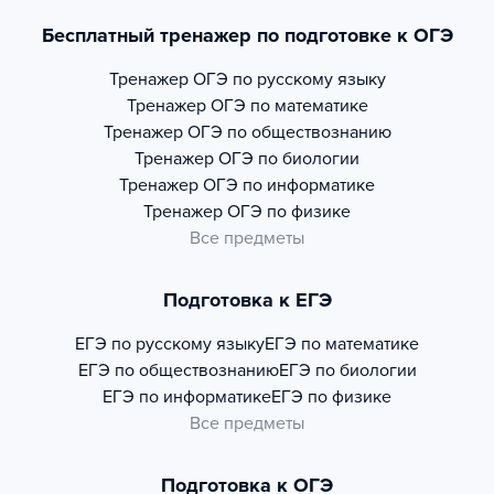
Бесплатный тренажер по подготовке к ОГЭ
Тренажер
ОГЭ по русскому языку
Тренажер
ОГЭ по математике
Тренажер
ОГЭ по обществознанию
Тренажер
ОГЭ по биологии
Тренажер
ОГЭ по информатике
Тренажер
ОГЭ по физике
Все предметы
Подготовка к ЕГЭ
ЕГЭ по русскому языку
ЕГЭ по математике
ЕГЭ по обществознанию
ЕГЭ по биологии
ЕГЭ по информатике
ЕГЭ по физике
Все предметы
Подготовка к ОГЭ