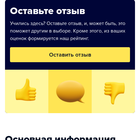
Оставьте отзыв
Учились здесь? Оставьте отзыв, и, может быть, это
поможет другим в выборе. Кроме этого, из ваших
оценок формируется наш рейтинг.
Оставить отзыв
Основная информация