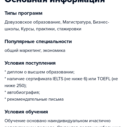
Типы программ
Довузовское образование, Магистратура, Бизнес-
школы, Курсы, практики, стажировки
Популярные специальности
общий маркетинг, экономика
Условия поступления
* диплом о высшем образовании;
* наличие сертификата IELTS (не ниже 6) или TOEFL (не
ниже 250);
* автобиография;
* рекомендательные письма
Условия обучения
Обучение основано наиндивидуальном ичастично