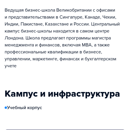
Ведущая бизнес-школа Великобритании с офисами
и представительствами в Сингапуре, Канаде, Чехии,
Индии, Пакистане, Казахстане и России. Центральный
кампус бизнес-школы находится в самом центре
Лондона. Школа предлагает программы магистра
менеджмента и финансов, включая MBA, а также
профессиональные квалификации в бизнесе,
управлении, маркетинге, финансах и бухгалтерском
учете
Кампус и инфраструктура
Учебный корпус