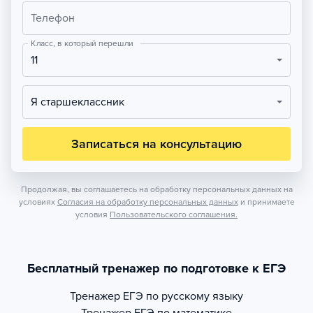
Телефон
Класс, в который перешли
11
Я старшеклассник
Записаться на консультацию
Продолжая, вы соглашаетесь на обработку персональных данных на
условиях
Согласия на обработку персональных данных
и принимаете
условия
Пользовательского соглашения.
Бесплатный тренажер по подготовке к ЕГЭ
Тренажер
ЕГЭ по русскому языку