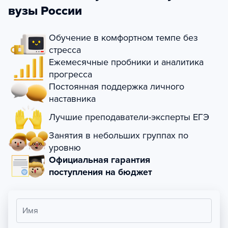
вузы России
Обучение в комфортном темпе без
стресса
Ежемесячные пробники и аналитика
прогресса
Постоянная поддержка личного
наставника
Лучшие преподаватели-эксперты ЕГЭ
Занятия в небольших группах по
уровню
Официальная гарантия
поступления на бюджет
Имя