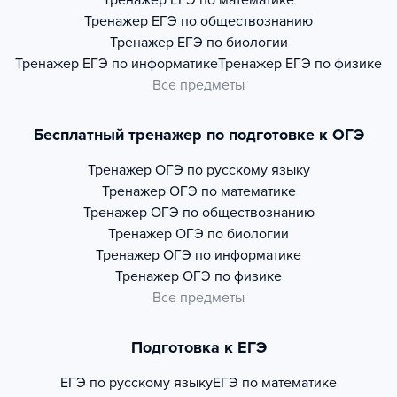
Тренажер
ЕГЭ по математике
Тренажер
ЕГЭ по обществознанию
Тренажер
ЕГЭ по биологии
Тренажер
ЕГЭ по информатике
Тренажер
ЕГЭ по физике
Все предметы
Бесплатный тренажер по подготовке к ОГЭ
Тренажер
ОГЭ по русскому языку
Тренажер
ОГЭ по математике
Тренажер
ОГЭ по обществознанию
Тренажер
ОГЭ по биологии
Тренажер
ОГЭ по информатике
Тренажер
ОГЭ по физике
Все предметы
Подготовка к ЕГЭ
ЕГЭ по русскому языку
ЕГЭ по математике