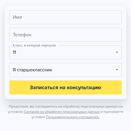
Имя
Телефон
Класс, в который перешли
11
Я старшеклассник
Записаться на консультацию
Продолжая, вы соглашаетесь на обработку персональных данных на
условиях
Согласия на обработку персональных данных
и принимаете
условия
Пользовательского соглашения.