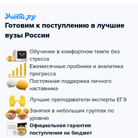
Готовим к поступлению в лучшие
вузы России
Обучение в комфортном темпе без
стресса
Ежемесячные пробники и аналитика
прогресса
Постоянная поддержка личного
наставника
Лучшие преподаватели-эксперты ЕГЭ
Занятия в небольших группах по
уровню
Официальная гарантия
поступления на бюджет