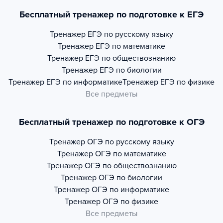
Бесплатный тренажер по подготовке к ЕГЭ
Тренажер
ЕГЭ по русскому языку
Тренажер
ЕГЭ по математике
Тренажер
ЕГЭ по обществознанию
Тренажер
ЕГЭ по биологии
Тренажер
ЕГЭ по информатике
Тренажер
ЕГЭ по физике
Все предметы
Бесплатный тренажер по подготовке к ОГЭ
Тренажер
ОГЭ по русскому языку
Тренажер
ОГЭ по математике
Тренажер
ОГЭ по обществознанию
Тренажер
ОГЭ по биологии
Тренажер
ОГЭ по информатике
Тренажер
ОГЭ по физике
Все предметы