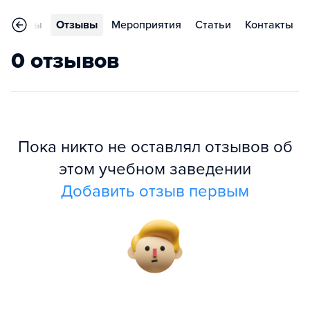
ограммы
Отзывы
Мероприятия
Статьи
Контакты
0 отзывов
Пока никто не оставлял отзывов об
этом учебном заведении
Добавить отзыв первым