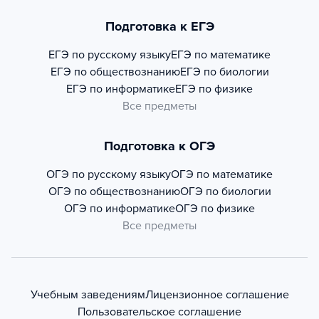
Подготовка к ЕГЭ
ЕГЭ по русскому языку
ЕГЭ по математике
ЕГЭ по обществознанию
ЕГЭ по биологии
ЕГЭ по информатике
ЕГЭ по физике
Все предметы
Подготовка к ОГЭ
ОГЭ по русскому языку
ОГЭ по математике
ОГЭ по обществознанию
ОГЭ по биологии
ОГЭ по информатике
ОГЭ по физике
Все предметы
Учебным заведениям
Лицензионное соглашение
Пользовательское соглашение