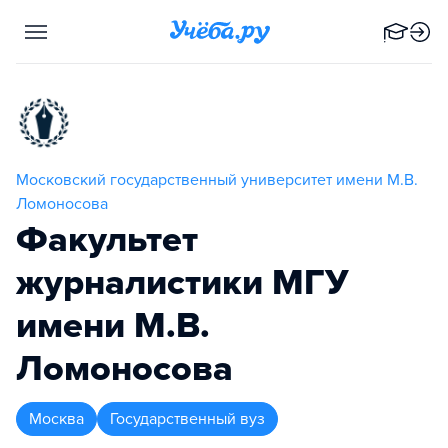
Московский государственный университет имени М.В.
Ломоносова
Факультет
журналистики МГУ
имени М.В.
Ломоносова
Москва
Государственный вуз