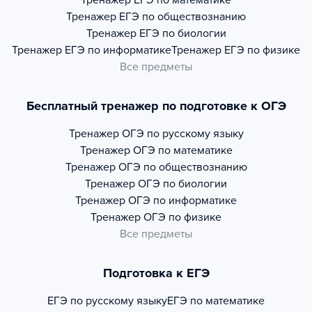
Тренажер
ЕГЭ по математике
Тренажер
ЕГЭ по обществознанию
Тренажер
ЕГЭ по биологии
Тренажер
ЕГЭ по информатике
Тренажер
ЕГЭ по физике
Все предметы
Бесплатный тренажер по подготовке к ОГЭ
Тренажер
ОГЭ по русскому языку
Тренажер
ОГЭ по математике
Тренажер
ОГЭ по обществознанию
Тренажер
ОГЭ по биологии
Тренажер
ОГЭ по информатике
Тренажер
ОГЭ по физике
Все предметы
Подготовка к ЕГЭ
ЕГЭ по русскому языку
ЕГЭ по математике