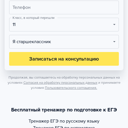
Телефон
Класс, в который перешли
11
Я старшеклассник
Записаться на консультацию
Продолжая, вы соглашаетесь на обработку персональных данных на
условиях
Согласия на обработку персональных данных
и принимаете
условия
Пользовательского соглашения.
Бесплатный тренажер по подготовке к ЕГЭ
Тренажер
ЕГЭ по русскому языку