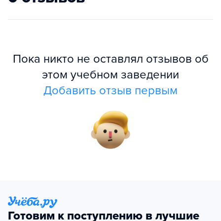
Пока никто не оставлял отзывов об
этом учебном заведении
Добавить отзыв первым
Готовим к поступлению в лучшие