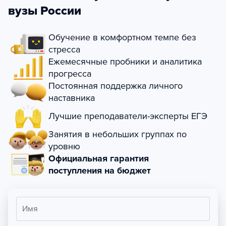
вузы России
Обучение в комфортном темпе без
стресса
Ежемесячные пробники и аналитика
прогресса
Постоянная поддержка личного
наставника
Лучшие преподаватели-эксперты ЕГЭ
Занятия в небольших группах по
уровню
Официальная гарантия
поступления на бюджет
Имя