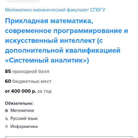
Математико-механический факультет СПбГУ
Прикладная математика,
современное программирование и
искусственный интеллект (с
дополнительной квалификацией
«Системный аналитик»)
85
проходной балл
60
бюджетных мест
от 400 000 р.
за год
Обязательно:
математика
русский язык
информатика