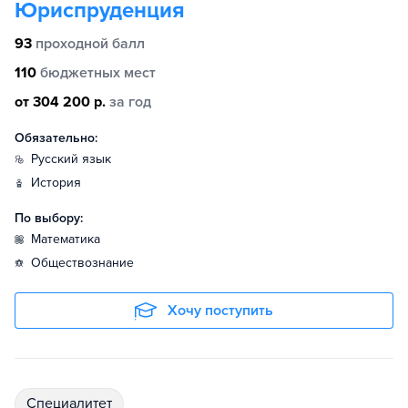
Юриспруденция
93
проходной балл
110
бюджетных мест
от 304 200 р.
за год
Обязательно:
русский язык
история
По выбору:
математика
обществознание
Хочу поступить
специалитет