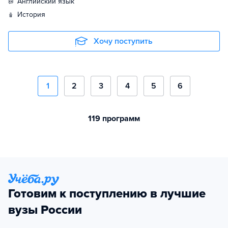
английский язык
история
Хочу поступить
1
2
3
4
5
6
119 программ
Готовим к поступлению в лучшие
вузы России