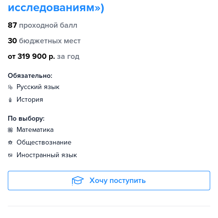
исследованиям»)
87
проходной балл
30
бюджетных мест
от 319 900 р.
за год
Обязательно:
русский язык
история
По выбору:
математика
обществознание
иностранный язык
Хочу поступить