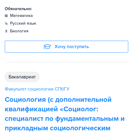
Обязательно:
математика
русский язык
биология
Хочу поступить
бакалавриат
Факультет социологии СПбГУ
Социология (с дополнительной
квалификацией «Социолог:
специалист по фундаментальным и
прикладным социологическим