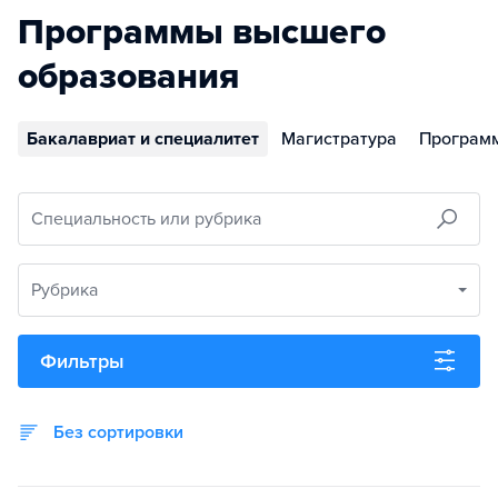
Программы высшего
образования
Бакалавриат и специалитет
Магистратура
Програм
Специальность или рубрика
Рубрика
Фильтры
Без сортировки