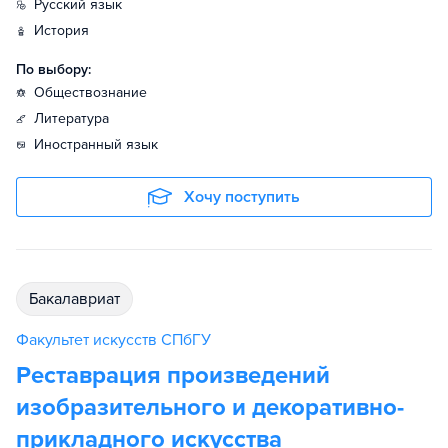
русский язык
история
По выбору:
обществознание
литература
иностранный язык
Хочу поступить
бакалавриат
Факультет искусств СПбГУ
Реставрация произведений
изобразительного и декоративно-
прикладного искусства