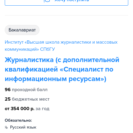
бакалавриат
Институт «Высшая школа журналистики и массовых
коммуникаций» СПбГУ
Журналистика (с дополнительной
квалификацией «Специалист по
информационным ресурсам»)
96
проходной балл
25
бюджетных мест
от 354 000 р.
за год
Обязательно:
русский язык