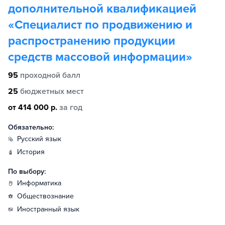
дополнительной квалификацией
«Специалист по продвижению и
распространению продукции
средств массовой информации»
95
проходной балл
25
бюджетных мест
от 414 000 р.
за год
Обязательно:
русский язык
история
По выбору:
информатика
обществознание
иностранный язык