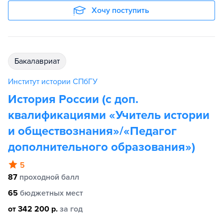
Хочу поступить
бакалавриат
Институт истории СПбГУ
История России (с доп.
квалификациями «Учитель истории
и обществознания»/«Педагог
дополнительного образования»)
5
87
проходной балл
65
бюджетных мест
от 342 200 р.
за год