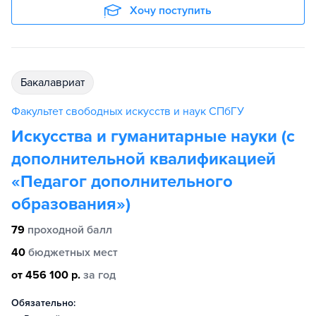
Хочу поступить
бакалавриат
Факультет свободных искусств и наук СПбГУ
Искусства и гуманитарные науки (с
дополнительной квалификацией
«Педагог дополнительного
образования»)
79
проходной балл
40
бюджетных мест
от 456 100 р.
за год
Обязательно: