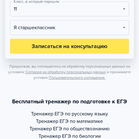
Класс, в который перешли
11
Я старшеклассник
Записаться на консультацию
Продолжая, вы соглашаетесь на обработку персональных данных на
условиях
Согласия на обработку персональных данных
и принимаете
условия
Пользовательского соглашения.
Бесплатный тренажер по подготовке к ЕГЭ
Тренажер
ЕГЭ по русскому языку
Тренажер
ЕГЭ по математике
Тренажер
ЕГЭ по обществознанию
Тренажер
ЕГЭ по биологии