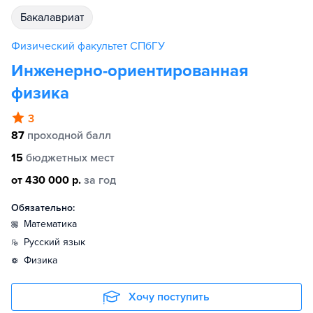
бакалавриат
Физический факультет СПбГУ
Инженерно-ориентированная
физика
3
87
проходной балл
15
бюджетных мест
от 430 000 р.
за год
Обязательно:
математика
русский язык
физика
Хочу поступить