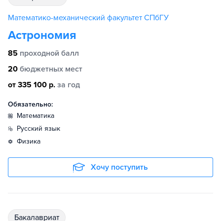
Математико-механический факультет СПбГУ
Астрономия
85
проходной балл
20
бюджетных мест
от 335 100 р.
за год
Обязательно:
математика
русский язык
физика
Хочу поступить
бакалавриат