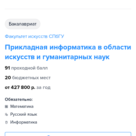
бакалавриат
Факультет искусств СПбГУ
Прикладная информатика в области
искусств и гуманитарных наук
91
проходной балл
20
бюджетных мест
от 427 800 р.
за год
Обязательно:
математика
русский язык
информатика