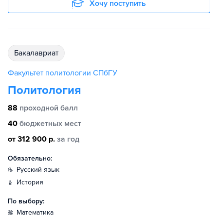
Хочу поступить
бакалавриат
Факультет политологии СПбГУ
Политология
88
проходной балл
40
бюджетных мест
от 312 900 р.
за год
Обязательно:
русский язык
история
По выбору:
математика