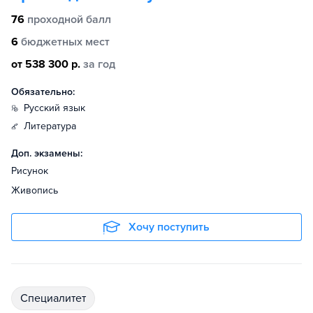
76
проходной балл
6
бюджетных мест
от 538 300 р.
за год
Обязательно:
русский язык
литература
Доп. экзамены:
Рисунок
Живопись
Хочу поступить
специалитет