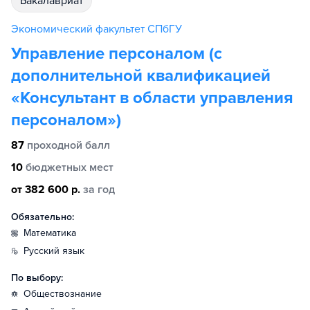
бакалавриат
Экономический факультет СПбГУ
Управление персоналом (с
дополнительной квалификацией
«Консультант в области управления
персоналом»)
87
проходной балл
10
бюджетных мест
от 382 600 р.
за год
Обязательно:
математика
русский язык
По выбору:
обществознание