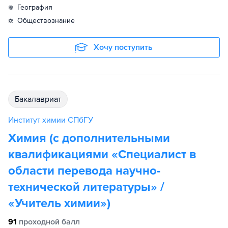
география
обществознание
Хочу поступить
бакалавриат
Институт химии СПбГУ
Химия (с дополнительными
квалификациями «Специалист в
области перевода научно-
технической литературы» /
«Учитель химии»)
91
проходной балл