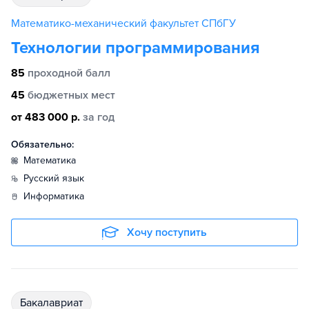
Математико-механический факультет СПбГУ
Технологии программирования
85
проходной балл
45
бюджетных мест
от 483 000 р.
за год
Обязательно:
математика
русский язык
информатика
Хочу поступить
бакалавриат