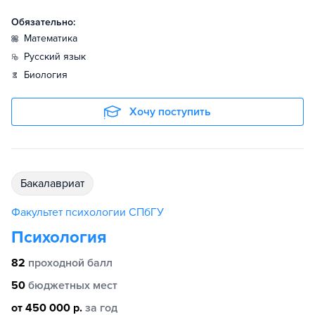
Обязательно:
математика
русский язык
биология
Хочу поступить
бакалавриат
Факультет психологии СПбГУ
Психология
82
проходной балл
50
бюджетных мест
от 450 000 р.
за год