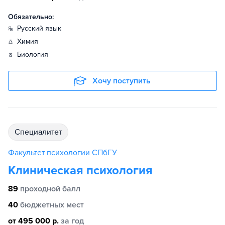
Обязательно:
русский язык
химия
биология
Хочу поступить
специалитет
Факультет психологии СПбГУ
Клиническая психология
89
проходной балл
40
бюджетных мест
от 495 000 р.
за год