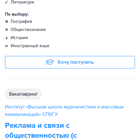
литература
По выбору:
география
обществознание
история
иностранный язык
Хочу поступить
бакалавриат
Институт «Высшая школа журналистики и массовых
коммуникаций» СПбГУ
Реклама и связи с
общественностью (с