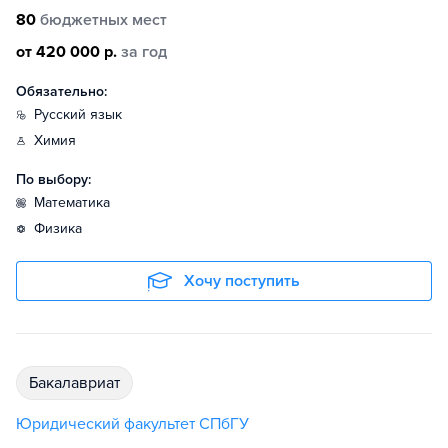
80
бюджетных мест
от 420 000 р.
за год
Обязательно:
русский язык
химия
По выбору:
математика
физика
Хочу поступить
бакалавриат
Юридический факультет СПбГУ