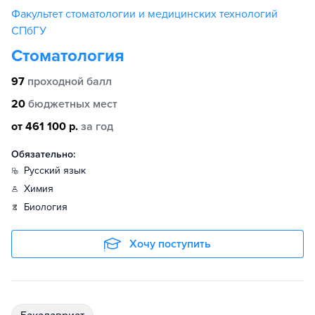
Факультет стоматологии и медицинских технологий
СПбГУ
Стоматология
97
проходной балл
20
бюджетных мест
от 461 100 р.
за год
Обязательно:
русский язык
химия
биология
Хочу поступить