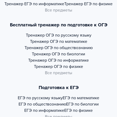
Тренажер
ЕГЭ по информатике
Тренажер
ЕГЭ по физике
Все предметы
Бесплатный тренажер по подготовке к ОГЭ
Тренажер
ОГЭ по русскому языку
Тренажер
ОГЭ по математике
Тренажер
ОГЭ по обществознанию
Тренажер
ОГЭ по биологии
Тренажер
ОГЭ по информатике
Тренажер
ОГЭ по физике
Все предметы
Подготовка к ЕГЭ
ЕГЭ по русскому языку
ЕГЭ по математике
ЕГЭ по обществознанию
ЕГЭ по биологии
ЕГЭ по информатике
ЕГЭ по физике
Все предметы