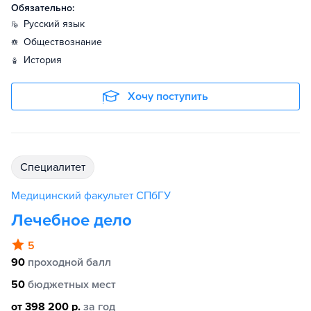
Обязательно:
русский язык
обществознание
история
Хочу поступить
специалитет
Медицинский факультет СПбГУ
Лечебное дело
5
90
проходной балл
50
бюджетных мест
от 398 200 р.
за год