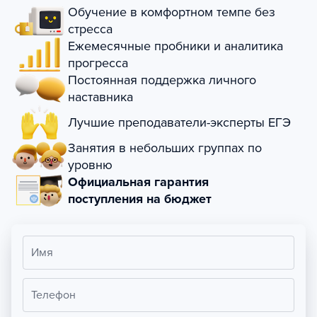
Обучение в комфортном темпе без
стресса
Ежемесячные пробники и аналитика
прогресса
Постоянная поддержка личного
наставника
Лучшие преподаватели-эксперты ЕГЭ
Занятия в небольших группах по
уровню
Официальная гарантия
поступления на бюджет
Имя
Телефон