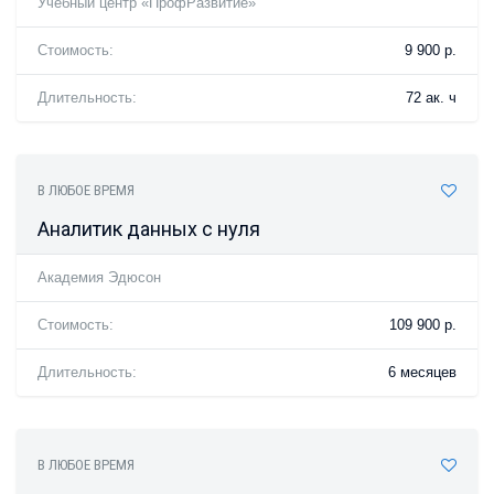
Учебный центр «ПрофРазвитие»
Стоимость:
9 900 р.
Длительность:
72 ак. ч
В ЛЮБОЕ ВРЕМЯ
Аналитик данных с нуля
Академия Эдюсон
Стоимость:
109 900 р.
Длительность:
6 месяцев
В ЛЮБОЕ ВРЕМЯ