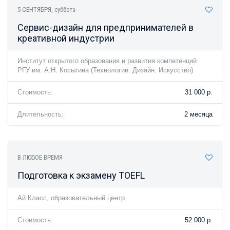
5 СЕНТЯБРЯ
, суббота
Сервис-дизайн для предпринимателей в
креативной индустрии
Институт открытого образования и развития компетенций
РГУ им. А.Н. Косыгина (Технологии. Дизайн. Искусство)
Стоимость:
31 000 р.
Длительность:
2 месяца
В ЛЮБОЕ ВРЕМЯ
Подготовка к экзамену TOEFL
Ай Класс, образовательный центр
Стоимость:
52 000 р.