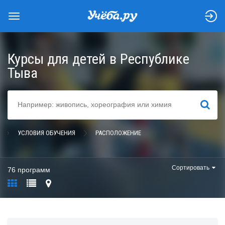
Курсы для детей в Республике
Тыва
НАЙТИ
УСЛОВИЯ ОБУЧЕНИЯ
РАСПОЛОЖЕНИЕ
Сортировать
76 программ