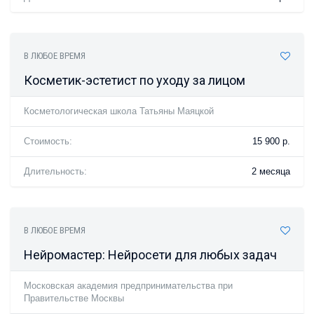
В ЛЮБОЕ ВРЕМЯ
Косметик-эстетист по уходу за лицом
Косметологическая школа Татьяны Маяцкой
Стоимость:
15 900 р.
Длительность:
2 месяца
В ЛЮБОЕ ВРЕМЯ
Нейромастер: Нейросети для любых задач
Московская академия предпринимательства при
Правительстве Москвы