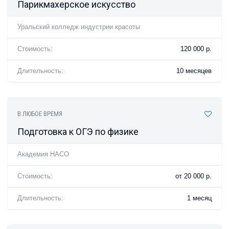
Парикмахерское искусство
Уральский колледж индустрии красоты
Стоимость:
120 000 р.
Длительность:
10 месяцев
В ЛЮБОЕ ВРЕМЯ
Подготовка к ОГЭ по физике
Академия НАСО
Стоимость:
от 20 000 р.
Длительность:
1 месяц