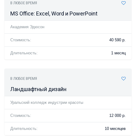
В ЛЮБОЕ ВРЕМЯ
MS Office: Excel, Word и PowerPoint
Академия Эдюсон
Стоимость:
40 590 р.
Длительность:
1 месяц
В ЛЮБОЕ ВРЕМЯ
Ландшафтный дизайн
Уральский колледж индустрии красоты
Стоимость:
12 000 р.
Длительность:
10 месяцев