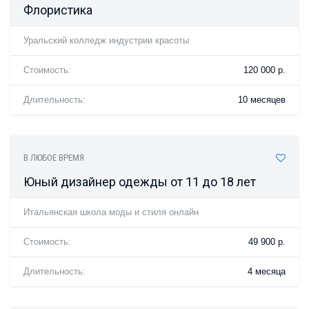
Флористика
Уральский колледж индустрии красоты
Стоимость:
120 000 р.
Длительность:
10 месяцев
В ЛЮБОЕ ВРЕМЯ
Юный дизайнер одежды от 11 до 18 лет
Итальянская школа моды и стиля онлайн
Стоимость:
49 900 р.
Длительность:
4 месяца