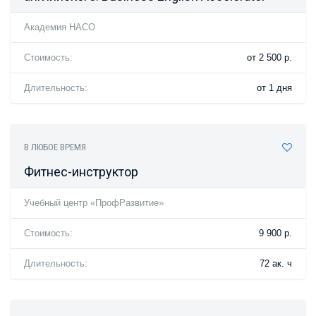
Академия НАСО
Стоимость:
от 2 500 р.
Длительность:
от 1 дня
В ЛЮБОЕ ВРЕМЯ
Фитнес-инструктор
Учебный центр «ПрофРазвитие»
Стоимость:
9 900 р.
Длительность:
72 ак. ч