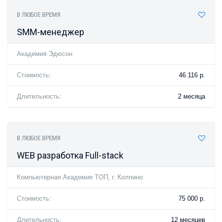
В ЛЮБОЕ ВРЕМЯ
SMM-менеджер
Академия Эдюсон
Стоимость:
46 116 р.
Длительность:
2 месяца
В ЛЮБОЕ ВРЕМЯ
WEB разработка Full-stack
Компьютерная Академия TOП, г. Колпино
Стоимость:
75 000 р.
Длительность:
12 месяцев