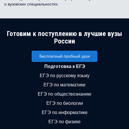
о вузовских специальностях.
Готовим к поступлению в лучшие вузы
России
Бесплатный пробный урок
Подготовка к ЕГЭ
ЕГЭ по русскому языку
ЕГЭ по математике
ЕГЭ по обществознанию
ЕГЭ по биологии
ЕГЭ по информатике
ЕГЭ по физике