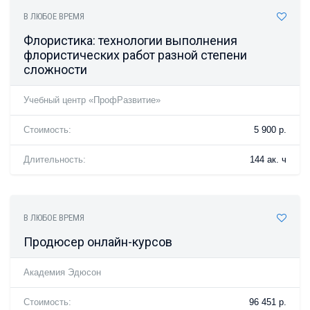
В ЛЮБОЕ ВРЕМЯ
Флористика: технологии выполнения
флористических работ разной степени
сложности
Учебный центр «ПрофРазвитие»
Стоимость:
5 900 р.
Длительность:
144 ак. ч
В ЛЮБОЕ ВРЕМЯ
Продюсер онлайн-курсов
Академия Эдюсон
Стоимость:
96 451 р.