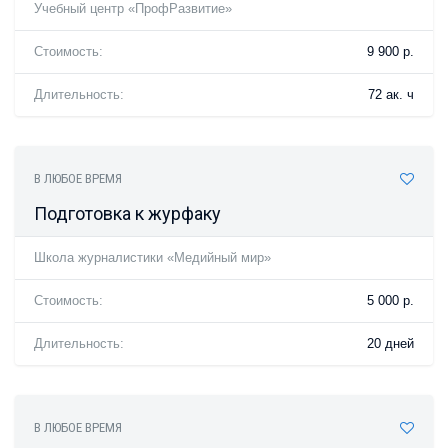
Учебный центр «ПрофРазвитие»
Стоимость:
9 900 р.
Длительность:
72 ак. ч
В ЛЮБОЕ ВРЕМЯ
Подготовка к журфаку
Школа журналистики «Медийный мир»
Стоимость:
5 000 р.
Длительность:
20 дней
В ЛЮБОЕ ВРЕМЯ