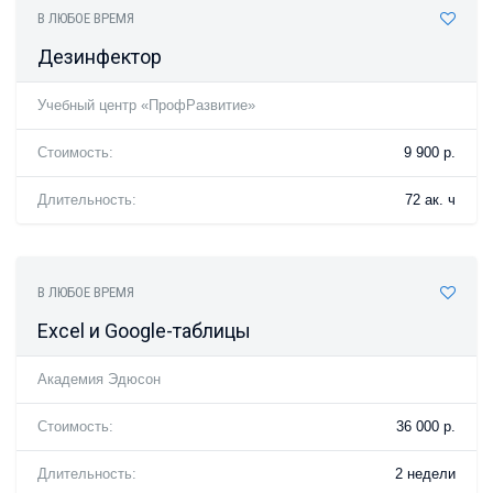
В ЛЮБОЕ ВРЕМЯ
Дезинфектор
Учебный центр «ПрофРазвитие»
Стоимость:
9 900 р.
Длительность:
72 ак. ч
В ЛЮБОЕ ВРЕМЯ
Excel и Google-таблицы
Академия Эдюсон
Стоимость:
36 000 р.
Длительность:
2 недели