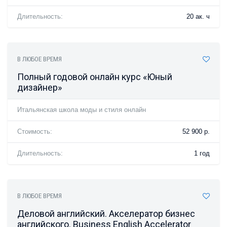
Длительность:
20 ак. ч
В ЛЮБОЕ ВРЕМЯ
Полный годовой онлайн курс «Юный
дизайнер»
Итальянская школа моды и стиля онлайн
Стоимость:
52 900 р.
Длительность:
1 год
В ЛЮБОЕ ВРЕМЯ
Деловой английский. Акселератор бизнес
английского. Business English Accelerator