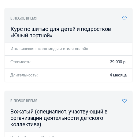
В ЛЮБОЕ ВРЕМЯ
Курс по шитью для детей и подростков
«Юный портной»
Итальянская школа моды и стиля онлайн
Стоимость:
39 900 р.
Длительность:
4 месяца
В ЛЮБОЕ ВРЕМЯ
Вожатый (специалист, участвующий в
организации деятельности детского
коллектива)