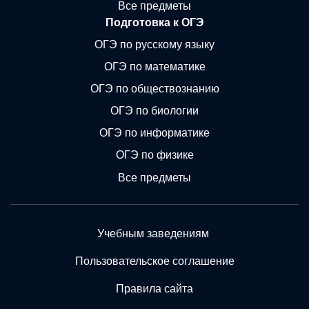
Все предметы
Подготовка к ОГЭ
ОГЭ по русскому языку
ОГЭ по математике
ОГЭ по обществознанию
ОГЭ по биологии
ОГЭ по информатике
ОГЭ по физике
Все предметы
Учебным заведениям
Пользовательское соглашение
Правила сайта