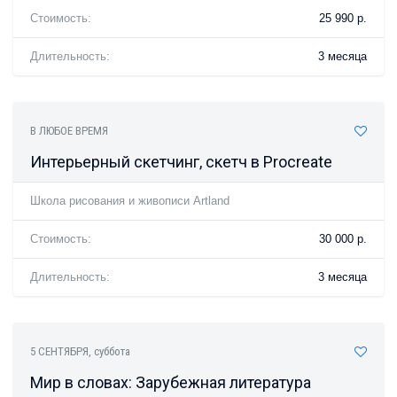
Стоимость:
25 990 р.
Длительность:
3 месяца
В ЛЮБОЕ ВРЕМЯ
Интерьерный скетчинг, скетч в Procreate
Школа рисования и живописи Artland
Стоимость:
30 000 р.
Длительность:
3 месяца
5 СЕНТЯБРЯ
, суббота
Мир в словах: Зарубежная литература