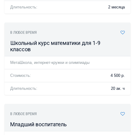
Длительность:
2 месяца
В ЛЮБОЕ ВРЕМЯ
Школьный курс математики для 1-9
классов
МетаШкола, интернет-кружки и олимпиады
Стоимость:
4 500 р.
Длительность:
20 ак. ч
В ЛЮБОЕ ВРЕМЯ
Младший воспитатель