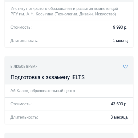
Институт открытого образования и развития компетенций
РГУ им. А.Н. Косыгина (Технологии. Дизайн. Искусство)
Стоимость:
9 990 р.
Длительность:
1 месяц
В ЛЮБОЕ ВРЕМЯ
Подготовка к экзамену IELTS
Ай Класс, образовательный центр
Стоимость:
43 500 р.
Длительность:
3 месяца