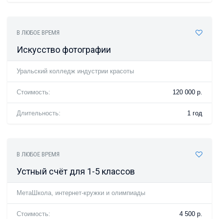
В ЛЮБОЕ ВРЕМЯ
Искусство фотографии
Уральский колледж индустрии красоты
Стоимость:
120 000 р.
Длительность:
1 год
В ЛЮБОЕ ВРЕМЯ
Устный счёт для 1-5 классов
МетаШкола, интернет-кружки и олимпиады
Стоимость:
4 500 р.