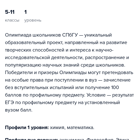
5-11
1
классы
уровень
Олимпиада школьников СПбГУ — уникальный
образовательный проект, направленный на развитие
творческих способностей и интереса к научно-
исследовательской деятельности, распространение и
популяризацию научных знаний среди школьников.
Победители и призеры Олимпиады могут претендовать
на особые права при поступлении в вуз — зачисление
без вступительных испытаний или получение 100
баллов по профильному предмету. Условие — результат
ЕГЭ по профильному предмету на установленный
вузом балл.
Профили 1 уровня:
химия, математика
.