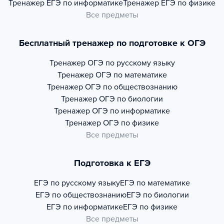
Тренажер
ЕГЭ по информатике
Тренажер
ЕГЭ по физике
Все предметы
Бесплатный тренажер по подготовке к ОГЭ
Тренажер
ОГЭ по русскому языку
Тренажер
ОГЭ по математике
Тренажер
ОГЭ по обществознанию
Тренажер
ОГЭ по биологии
Тренажер
ОГЭ по информатике
Тренажер
ОГЭ по физике
Все предметы
Подготовка к ЕГЭ
ЕГЭ по русскому языку
ЕГЭ по математике
ЕГЭ по обществознанию
ЕГЭ по биологии
ЕГЭ по информатике
ЕГЭ по физике
Все предметы