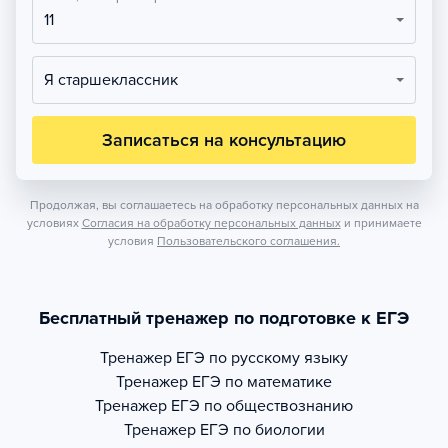
11
Я старшеклассник
Записаться на консультацию
Продолжая, вы соглашаетесь на обработку персональных данных на
условиях
Согласия на обработку персональных данных
и принимаете
условия
Пользовательского соглашения.
Бесплатный тренажер по подготовке к ЕГЭ
Тренажер
ЕГЭ по русскому языку
Тренажер
ЕГЭ по математике
Тренажер
ЕГЭ по обществознанию
Тренажер
ЕГЭ по биологии