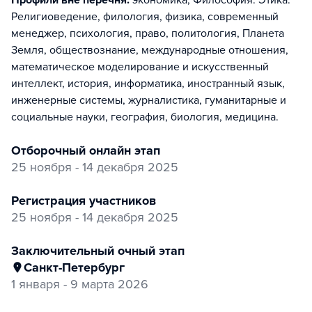
Профили вне перечня:
экономика, Философия. Этика.
Религиоведение, филология, физика, современный
менеджер, психология, право, политология, Планета
Земля, обществознание, международные отношения,
математическое моделирование и искусственный
интеллект, история, информатика, иностранный язык,
инженерные системы, журналистика, гуманитарные и
социальные науки, география, биология, медицина
.
отборочный онлайн этап
25 ноября - 14 декабря 2025
регистрация участников
25 ноября - 14 декабря 2025
заключительный очный этап
Санкт-Петербург
1 января - 9 марта 2026