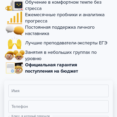
Обучение в комфортном темпе без
стресса
Ежемесячные пробники и аналитика
прогресса
Постоянная поддержка личного
наставника
Лучшие преподаватели-эксперты ЕГЭ
Занятия в небольших группах по
уровню
Официальная гарантия
поступления на бюджет
Имя
Телефон
Класс, в который перешли