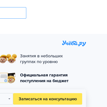
Занятия в небольших
группах по уровню
Официальная гарантия
поступления на бюджет
Записаться на консультацию