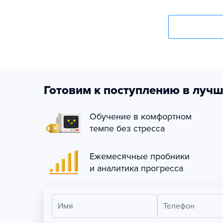
Готовим к поступлению в лучш
Обучение в комфортном
темпе без стресса
Ежемесячные пробники
и аналитика прогресса
Имя
Телефон