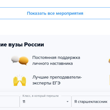
Показать все мероприятия
ие вузы России
Постоянная поддержка
личного наставника
Лучшие преподаватели-
эксперты ЕГЭ
Класс, в который перешли
11
Я старшеклассник