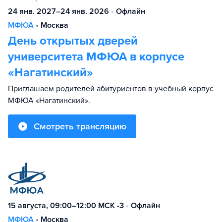
24 янв. 2027–24 янв. 2026
•
Офлайн
МФЮА
•
Москва
День открытых дверей
университета МФЮА в корпусе
«Нагатинский»
Приглашаем родителей абитуриентов в учебный корпус
МФЮА «Нагатинский».
Смотреть трансляцию
15 августа, 09:00–12:00 МСК -3
•
Офлайн
МФЮА
•
Москва