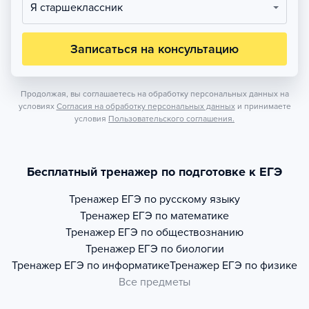
Я старшеклассник
Записаться на консультацию
Продолжая, вы соглашаетесь на обработку персональных данных на
условиях
Согласия на обработку персональных данных
и принимаете
условия
Пользовательского соглашения.
Бесплатный тренажер по подготовке к ЕГЭ
Тренажер
ЕГЭ по русскому языку
Тренажер
ЕГЭ по математике
Тренажер
ЕГЭ по обществознанию
Тренажер
ЕГЭ по биологии
Тренажер
ЕГЭ по информатике
Тренажер
ЕГЭ по физике
Все предметы