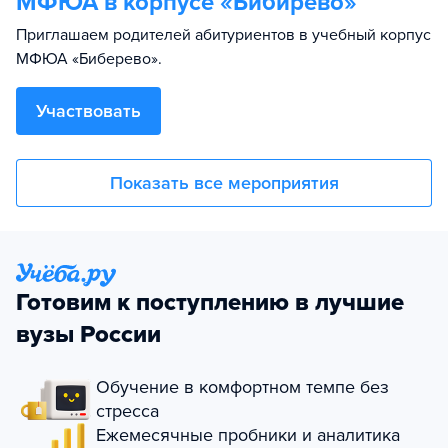
МФЮА в корпусе «Бибирево»
Приглашаем родителей абитуриентов в учебный корпус
МФЮА «Биберево».
Участвовать
Показать все мероприятия
Готовим к поступлению в лучшие
вузы России
Обучение в комфортном темпе без
стресса
Ежемесячные пробники и аналитика