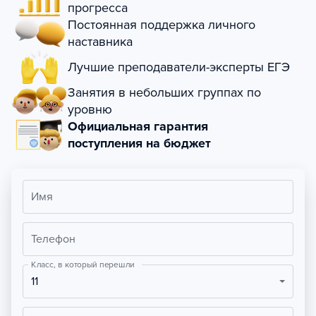
прогресса
Постоянная поддержка личного
наставника
Лучшие преподаватели-эксперты ЕГЭ
Занятия в небольших группах по
уровню
Официальная гарантия
поступления на бюджет
Имя
Телефон
Класс, в который перешли
11