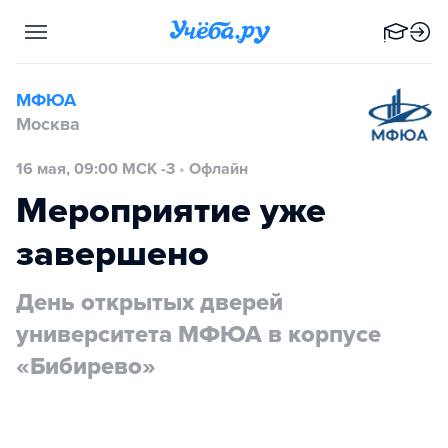
МФЮА
Москва
16 мая, 09:00 МСК -3
•
Офлайн
Мероприятие уже
завершено
День открытых дверей
университета МФЮА в корпусе
«Бибирево»