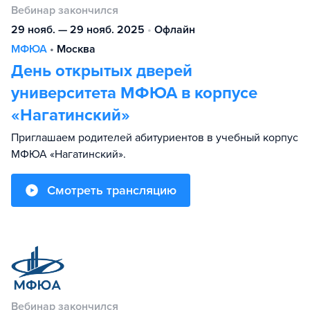
Вебинар закончился
29 нояб. — 29 нояб. 2025
•
Офлайн
МФЮА
•
Москва
День открытых дверей
университета МФЮА в корпусе
«Нагатинский»
Приглашаем родителей абитуриентов в учебный корпус
МФЮА «Нагатинский».
Смотреть трансляцию
Вебинар закончился