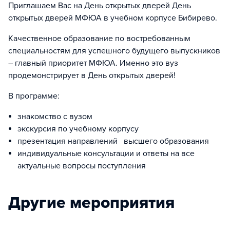
Приглашаем Вас на День открытых дверей День
открытых дверей МФЮА в учебном корпусе Бибирево.
Качественное образование по востребованным
специальностям для успешного будущего выпускников
– главный приоритет МФЮА. Именно это вуз
продемонстрирует в День открытых дверей!
В программе:
знакомство с вузом
экскурсия по учебному корпусу
презентация направлений высшего образования
индивидуальные консультации и ответы на все
актуальные вопросы поступления
Другие мероприятия