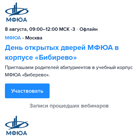
8 августа, 09:00–12:00 МСК -3
•
Офлайн
МФЮА
•
Москва
День открытых дверей МФЮА в
корпусе «Бибирево»
Приглашаем родителей абитуриентов в учебный корпус
МФЮА «Биберево».
Участвовать