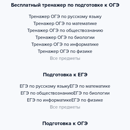
Бесплатный тренажер по подготовке к ОГЭ
Тренажер
ОГЭ по русскому языку
Тренажер
ОГЭ по математике
Тренажер
ОГЭ по обществознанию
Тренажер
ОГЭ по биологии
Тренажер
ОГЭ по информатике
Тренажер
ОГЭ по физике
Все предметы
Подготовка к ЕГЭ
ЕГЭ по русскому языку
ЕГЭ по математике
ЕГЭ по обществознанию
ЕГЭ по биологии
ЕГЭ по информатике
ЕГЭ по физике
Все предметы
Подготовка к ОГЭ