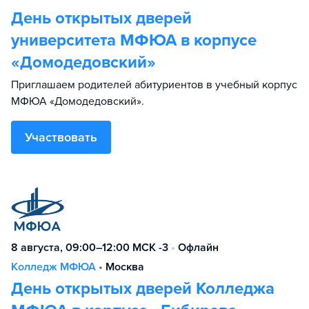
День открытых дверей
университета МФЮА в корпусе
«Домодедовский»
Приглашаем родителей абитуриентов в учебный корпус
МФЮА «Домодедовский».
Участвовать
8 августа, 09:00–12:00 МСК -3
•
Офлайн
Колледж МФЮА
•
Москва
День открытых дверей Колледжа