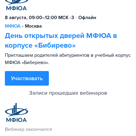
8 августа, 09:00–12:00 МСК -3
•
Офлайн
МФЮА
•
Москва
День открытых дверей МФЮА в
корпусе «Бибирево»
Приглашаем родителей абитуриентов в учебный корпус
МФЮА «Биберево».
Участвовать
Вебинар закончился