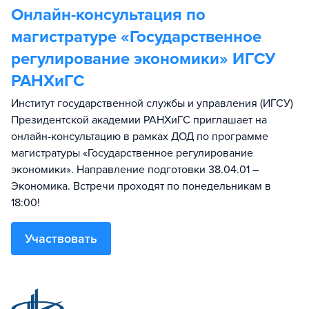
Онлайн-консультация по
магистратуре «Государственное
регулирование экономики» ИГСУ
РАНХиГС
Институт государственной службы и управления (ИГСУ)
Президентской академии РАНХиГС приглашает на
онлайн-консультацию в рамках ДОД по программе
магистратуры «Государственное регулирование
экономики». Направление подготовки 38.04.01 –
Экономика. Встречи проходят по понедельникам в
18:00!
Участвовать