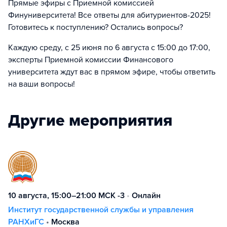
Прямые эфиры с Приемной комиссией
Финуниверситета! Все ответы для абитуриентов-2025!
Готовитесь к поступлению? Остались вопросы?
Каждую среду, с 25 июня по 6 августа с 15:00 до 17:00,
эксперты Приемной комиссии Финансового
университета ждут вас в прямом эфире, чтобы ответить
на ваши вопросы!
Другие мероприятия
10 августа, 15:00–21:00 МСК -3
•
Онлайн
Институт государственной службы и управления
РАНХиГС
•
Москва