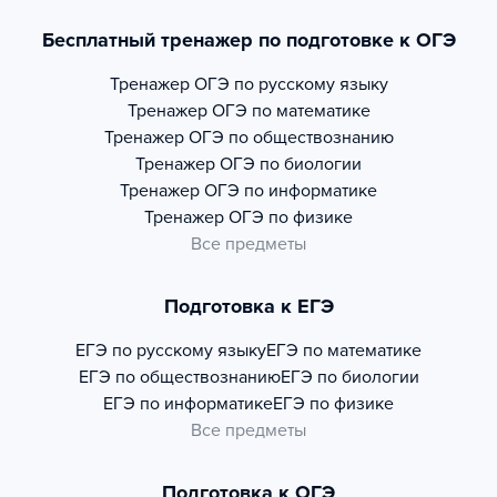
Бесплатный тренажер по подготовке к ОГЭ
Тренажер
ОГЭ по русскому языку
Тренажер
ОГЭ по математике
Тренажер
ОГЭ по обществознанию
Тренажер
ОГЭ по биологии
Тренажер
ОГЭ по информатике
Тренажер
ОГЭ по физике
Все предметы
Подготовка к ЕГЭ
ЕГЭ по русскому языку
ЕГЭ по математике
ЕГЭ по обществознанию
ЕГЭ по биологии
ЕГЭ по информатике
ЕГЭ по физике
Все предметы
Подготовка к ОГЭ