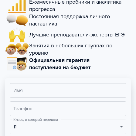
Ежемесячные пробники и аналитика
прогресса
Постоянная поддержка личного
наставника
Лучшие преподаватели-эксперты ЕГЭ
Занятия в небольших группах по
уровню
Официальная гарантия
поступления на бюджет
Имя
Телефон
Класс, в который перешли
11