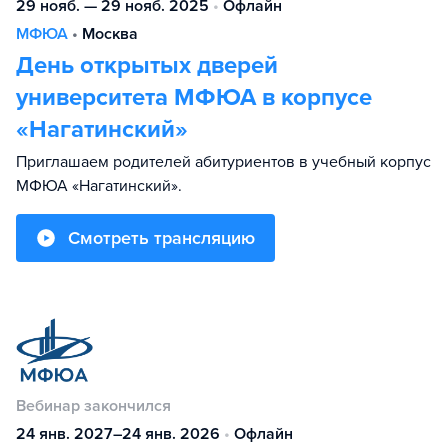
29 нояб. — 29 нояб. 2025
•
Офлайн
МФЮА
•
Москва
День открытых дверей
университета МФЮА в корпусе
«Нагатинский»
Приглашаем родителей абитуриентов в учебный корпус
МФЮА «Нагатинский».
Смотреть трансляцию
Вебинар закончился
24 янв. 2027–24 янв. 2026
•
Офлайн