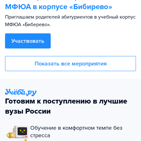
МФЮА в корпусе «Бибирево»
Приглашаем родителей абитуриентов в учебный корпус
МФЮА «Биберево».
Участвовать
Показать все мероприятия
Готовим к поступлению в лучшие
вузы России
Обучение в комфортном темпе без
стресса