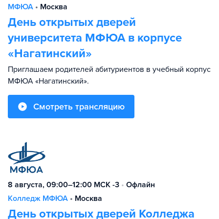
МФЮА
•
Москва
День открытых дверей
университета МФЮА в корпусе
«Нагатинский»
Приглашаем родителей абитуриентов в учебный корпус
МФЮА «Нагатинский».
Смотреть трансляцию
8 августа, 09:00–12:00 МСК -3
•
Офлайн
Колледж МФЮА
•
Москва
День открытых дверей Колледжа