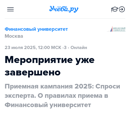
Финансовый университет
Москва
23 июля 2025, 12:00 МСК -3
•
Онлайн
Мероприятие уже
завершено
Приемная кампания 2025: Спроси
эксперта. О правилах приема в
Финансовый университет