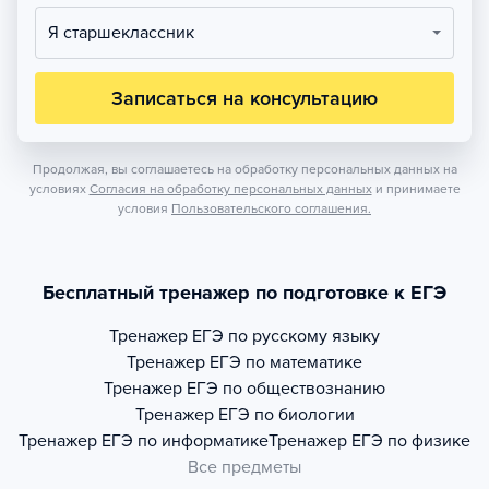
Я старшеклассник
Записаться на консультацию
Продолжая, вы соглашаетесь на обработку персональных данных на
условиях
Согласия на обработку персональных данных
и принимаете
условия
Пользовательского соглашения.
Бесплатный тренажер по подготовке к ЕГЭ
Тренажер
ЕГЭ по русскому языку
Тренажер
ЕГЭ по математике
Тренажер
ЕГЭ по обществознанию
Тренажер
ЕГЭ по биологии
Тренажер
ЕГЭ по информатике
Тренажер
ЕГЭ по физике
Все предметы